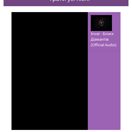
Invar - Блиск
Діамантів
(Official Audio)