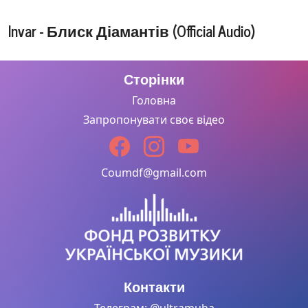
Invar - Блиск Діамантів (Official Audio)
Сторінки
Головна
Запропонувати своє відео
Coumdf@gmail.com
Контакти