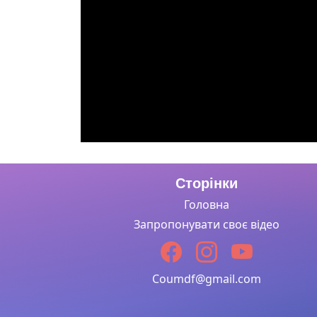
Сторінки
Головна
Запропонувати своє відео
Coumdf@gmail.com