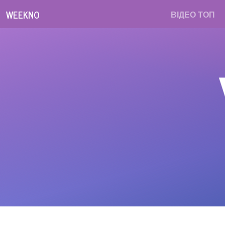
WEEKNO
ВІДЕО ТОП