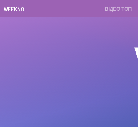
WEEKNO
ВІДЕО ТОП