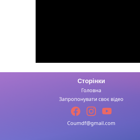
Сторінки
Головна
Запропонувати своє відео
Coumdf@gmail.com