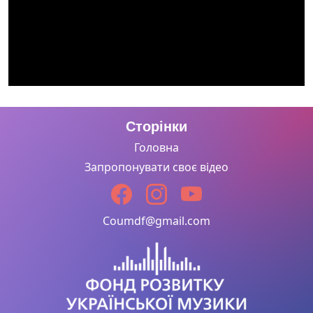
Сторінки
Головна
Запропонувати своє відео
Coumdf@gmail.com