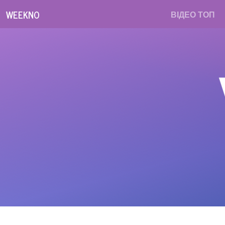
WEEKNO
ВІДЕО ТОП