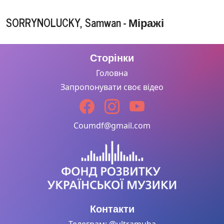
SORRYNOLUCKY, Samwan - Міражі
Сторінки
Головна
Запропонувати своє відео
Coumdf@gmail.com
Контакти