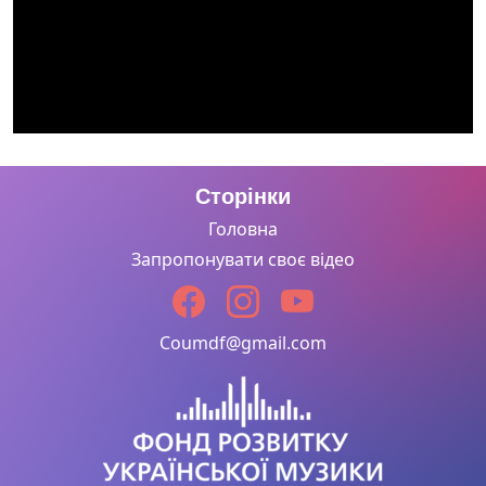
Сторінки
Головна
Запропонувати своє відео
Coumdf@gmail.com