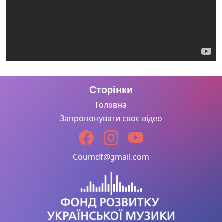
Сторінки
Головна
Запропонувати своє відео
Coumdf@gmail.com