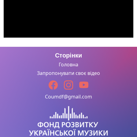
Сторінки
Головна
Запропонувати своє відео
Coumdf@gmail.com