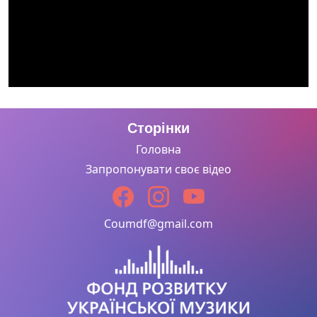
Сторінки
Головна
Запропонувати своє відео
Coumdf@gmail.com