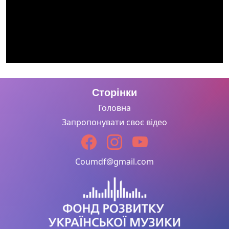
Сторінки
Головна
Запропонувати своє відео
Coumdf@gmail.com