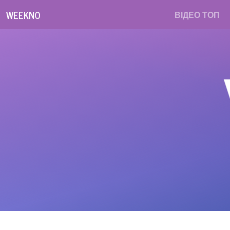
WEEKNO
ВІДЕО ТОП