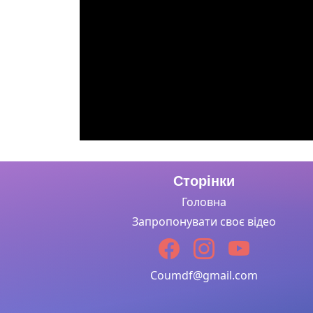
Сторінки
Головна
Запропонувати своє відео
Coumdf@gmail.com