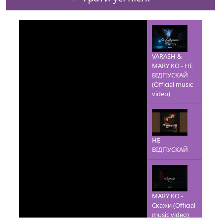
VARASH &
MARY KO - НЕ
ВІДПУСКАЙ
(Official music
video)
НЕ
ВІДПУСКАЙ
MARY KO -
Скажи (Official
music video)