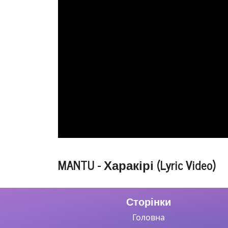
MANTU - Харакірі (Lyric Video)
Сторінки
Головна