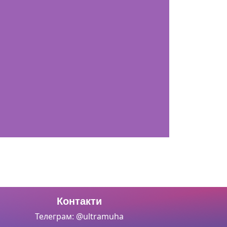
Контакти
Телеграм: @ultramuha