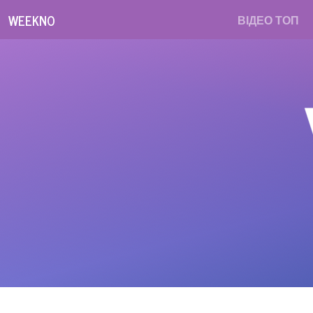
WEEKNO
ВІДЕО ТОП