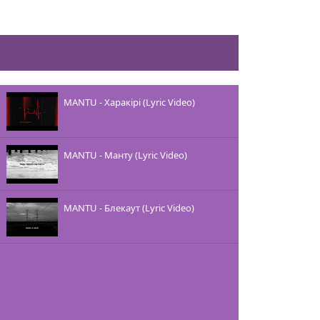
MANTU - Харакірі (Lyric Video)
MANTU - Манту (Lyric Video)
MANTU - Блекаут (Lyric Video)