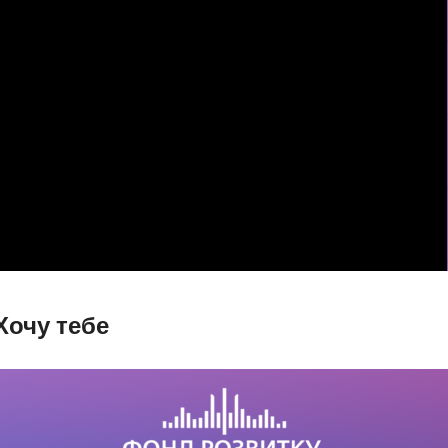
 Хочу тебе