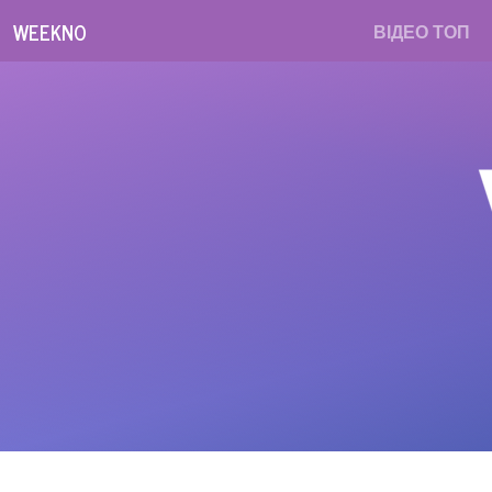
WEEKNO
ВІДЕО ТОП