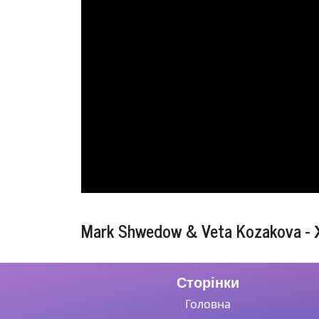
Mark Shwedow & Veta Kozakova -
Сторінки
Головна