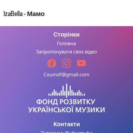
IzaBella - Мамо
Сторінки
Головна
Запропонувати своє відео
Coumdf@gmail.com
Контакти