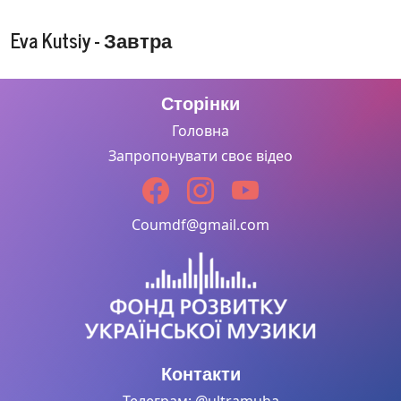
Eva Kutsiy - Завтра
Сторінки
Головна
Запропонувати своє відео
Coumdf@gmail.com
Контакти