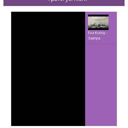
Eva Kutsiy -
Завтра