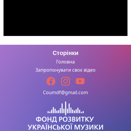
Сторінки
Головна
Запропонувати своє відео
Coumdf@gmail.com