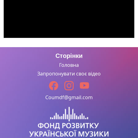
Сторінки
Головна
Запропонувати своє відео
Coumdf@gmail.com