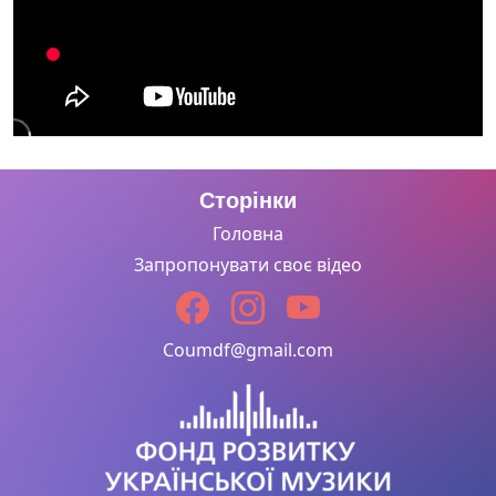
Сторінки
Головна
Запропонувати своє відео
Coumdf@gmail.com