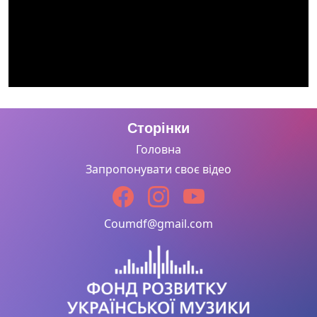
Сторінки
Головна
Запропонувати своє відео
Coumdf@gmail.com