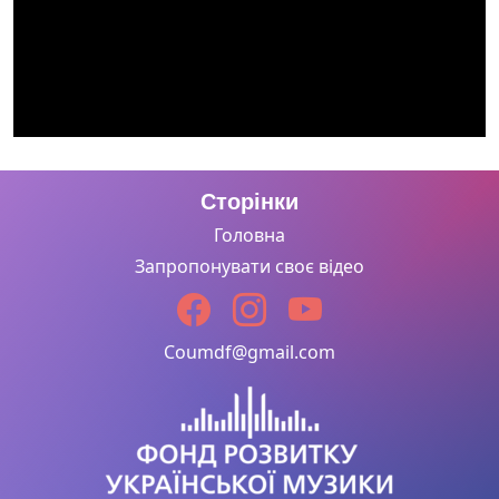
Сторінки
Головна
Запропонувати своє відео
Coumdf@gmail.com