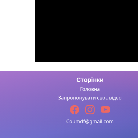
Сторінки
Головна
Запропонувати своє відео
Coumdf@gmail.com