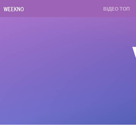
WEEKNO
ВІДЕО ТОП