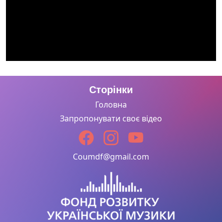
Сторінки
Головна
Запропонувати своє відео
Coumdf@gmail.com