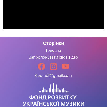
Сторінки
Головна
Запропонувати своє відео
Coumdf@gmail.com