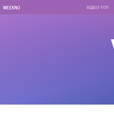
WEEKNO
ВІДЕО ТОП