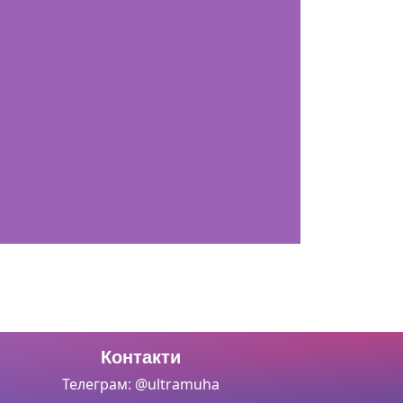
Контакти
Телеграм: @ultramuha