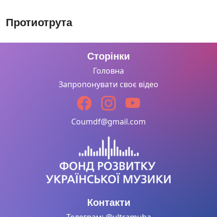
Протиотрута
Сторінки
Головна
Запропонувати своє відео
Coumdf@gmail.com
Контакти