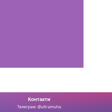
Контакти
Телеграм: @ultramuha