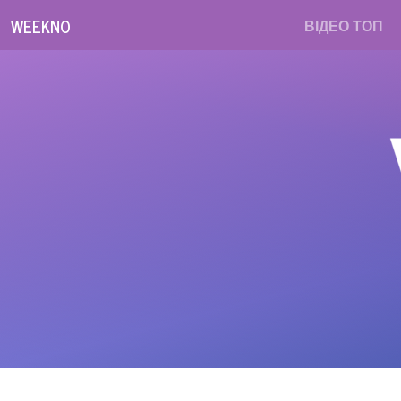
WEEKNO
ВІДЕО ТОП