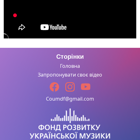
Сторінки
Головна
Запропонувати своє відео
Coumdf@gmail.com