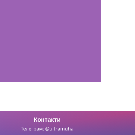
Контакти
Телеграм: @ultramuha