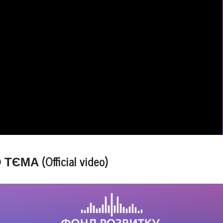
МА (Official video)