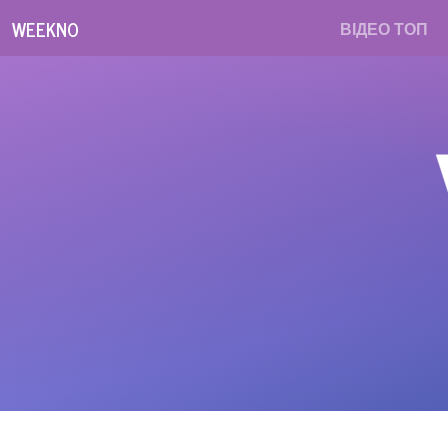
WEEKNO
ВІДЕО ТОП