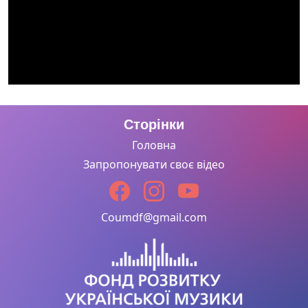
Сторінки
Головна
Запропонувати своє відео
Coumdf@gmail.com