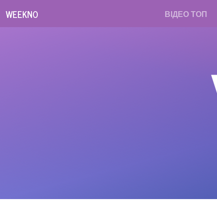
WEEKNO
ВІДЕО ТОП