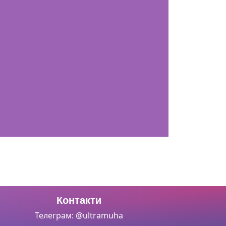
Контакти
Телеграм: @ultramuha