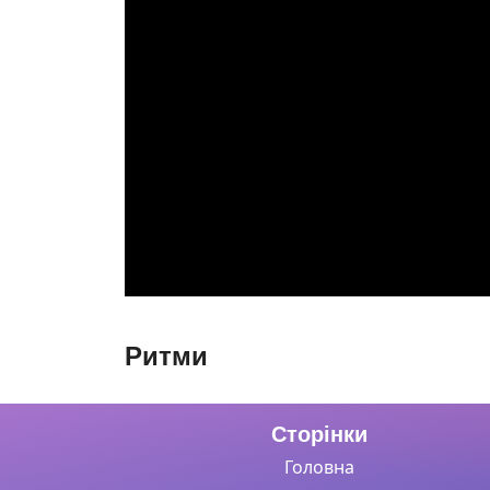
Ритми
Сторінки
Головна