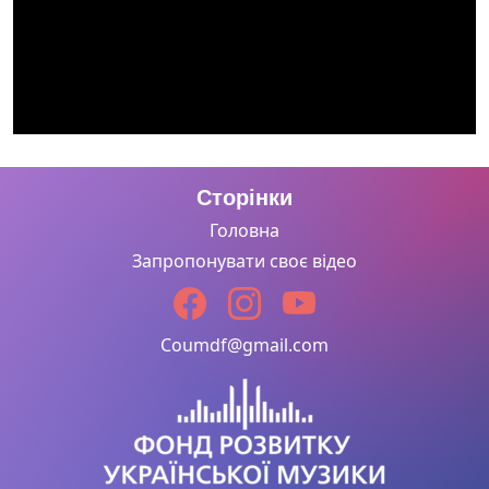
Сторінки
Головна
Запропонувати своє відео
Coumdf@gmail.com