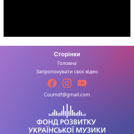
Сторінки
Головна
Запропонувати своє відео
Coumdf@gmail.com