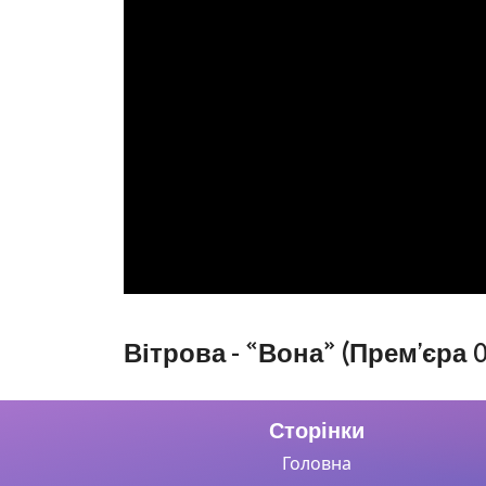
Вітрова - «Вона» (Прем’єра 0
Сторінки
Головна