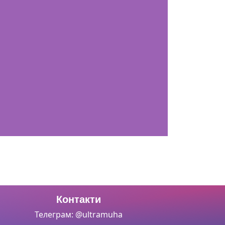
Контакти
Телеграм: @ultramuha