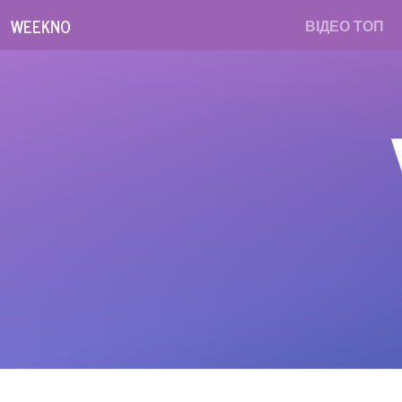
WEEKNO
ВІДЕО ТОП