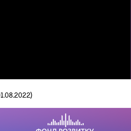
1.08.2022)