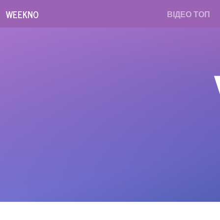
WEEKNO
ВІДЕО ТОП