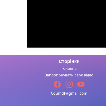
Сторінки
Головна
Запропонувати своє відео
Coumdf@gmail.com