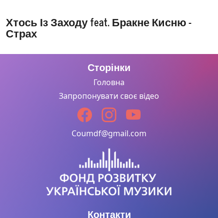
Хтось Із Заходу feat. Бракне Кисню -
Страх
Сторінки
Головна
Запропонувати своє відео
Coumdf@gmail.com
Контакти