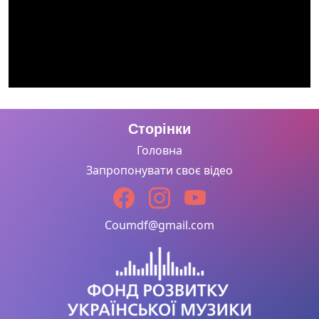
Сторінки
Головна
Запропонувати своє відео
Coumdf@gmail.com